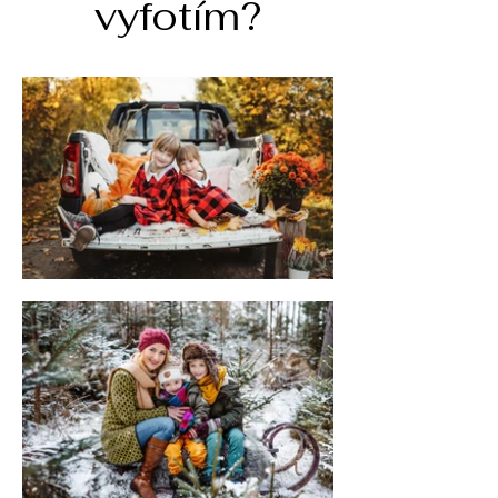
vyfotím?