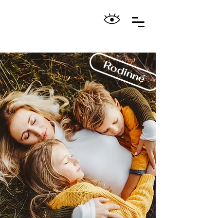
Rodinné