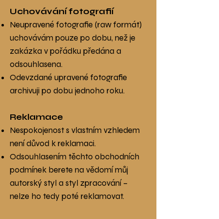
Uchovávání fotografií
Neupravené fotografie (raw formát)
uchovávám pouze po dobu, než je
zakázka v pořádku předána a
odsouhlasena.
Odevzdané upravené fotografie
archivuji po dobu jednoho roku.
Reklamace
Nespokojenost s vlastním vzhledem
není důvod k reklamaci.
Odsouhlasením těchto obchodních
podmínek berete na vědomí můj
autorský styl a styl zpracování –
nelze ho tedy poté reklamovat.