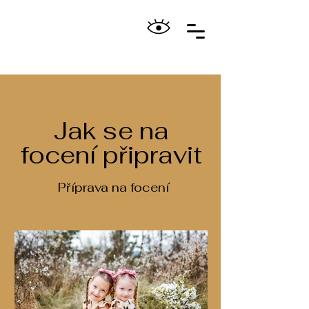
Jak se na
focení připravit
Příprava na focení